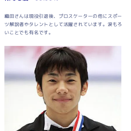
織田さんは現役引退後、プロスケーターの他にスポー
ツ解説者やタレントとして活躍されています。涙もろ
いことでも有名です。