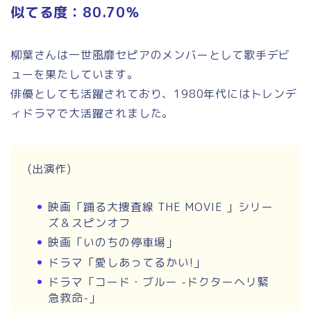
似てる度：80.70％
柳葉さんは一世風靡セピアのメンバーとして歌手デビ
ューを果たしています。
俳優としても活躍されており、1980年代にはトレンデ
ィドラマで大活躍されました。
(出演作)
映画「踊る大捜査線 THE MOVIE 」シリー
ズ＆スピンオフ
映画「いのちの停車場」
ドラマ「愛しあってるかい!」
ドラマ「コード・ブルー -ドクターヘリ緊
急救命-」