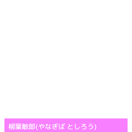
柳葉敏郎(やなぎば としろう)