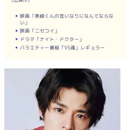
映画「黒崎くんの言いなりになんてならな
い」
映画「ニセコイ」
ドラマ「ナイト・ドクター」
バラエティー番組「VS魂」レギュラー