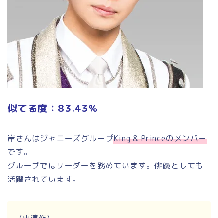
似てる度：83.43％
岸さんはジャニーズグループ
King & Princeのメンバー
です。
グループではリーダーを務めています。俳優としても
活躍されています。
(出演作)