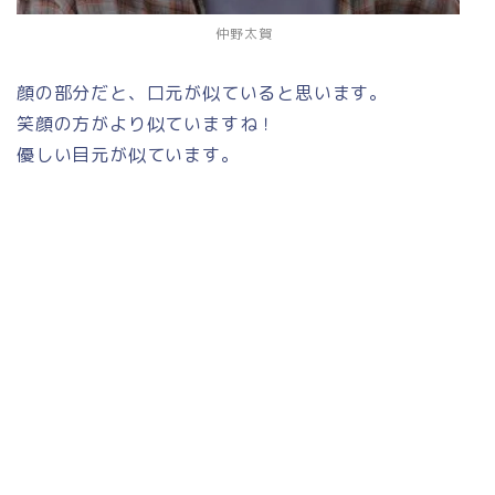
仲野太賀
顔の部分だと、口元が似ていると思います。
笑顔の方がより似ていますね！
優しい目元が似ています。