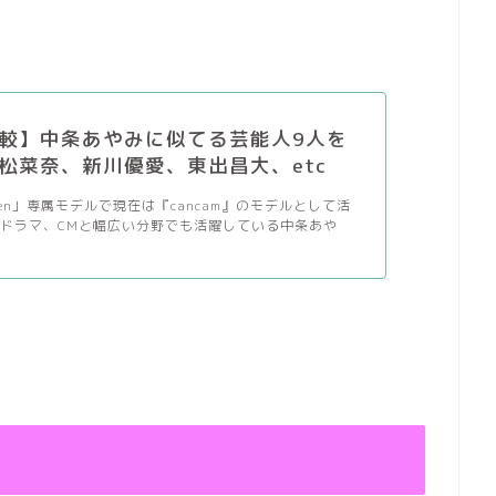
較】中条あやみに似てる芸能人9人を
松菜奈、新川優愛、東出昌大、etc
teen」専属モデルで現在は『cancam』のモデルとして活
ドラマ、CMと幅広い分野でも活躍している中条あや