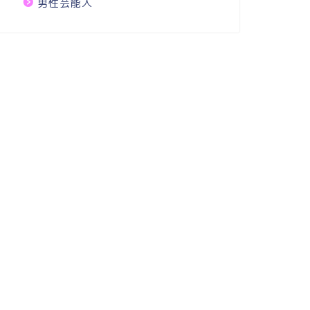
男性芸能人