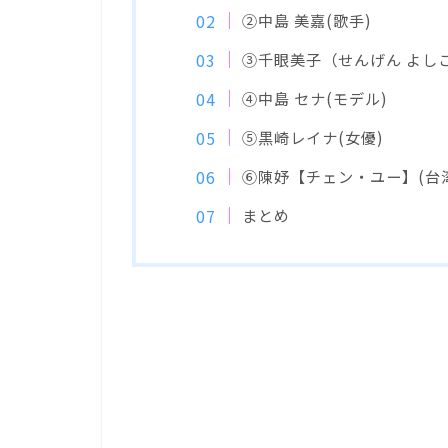
②中島 美嘉(歌手)
③千眼美子（せんげん よしこ
④中島 セナ(モデル)
⑤黒崎レイナ(女優)
⑥陳妤【チェン・ユー】(台
まとめ