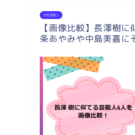
女性芸能人
【画像比較】長澤樹に
条あやみや中島美嘉に