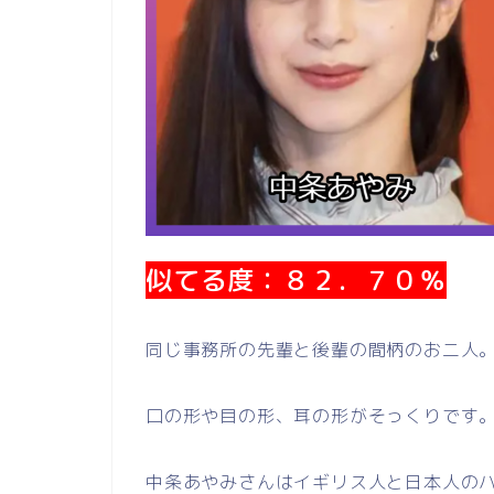
似てる度：８２．７０％
同じ事務所の先輩と後輩の間柄のお二人
口の形や目の形、耳の形がそっくりです
中条あやみさんはイギリス人と日本人の