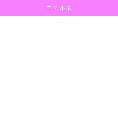
ニテルネ
ホーム