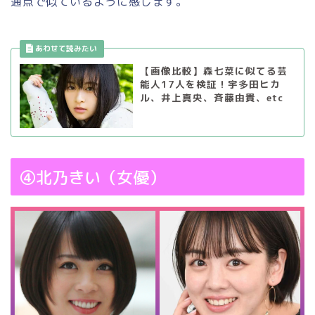
通点で似ているように感じます。
【画像比較】森七菜に似てる芸
能人17人を検証！宇多田ヒカ
ル、井上真央、斉藤由貴、etc
④北乃きい（女優）