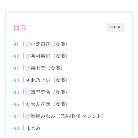
目次
CLOSE
①小芝風花（女優）
②有村架純（女優）
③森七菜（女優）
④北乃きい（女優）
⑤清野菜名（女優）
⑥大友花恋（女優）
⑦峯岸みなみ（元AKB48 タレント）
まとめ