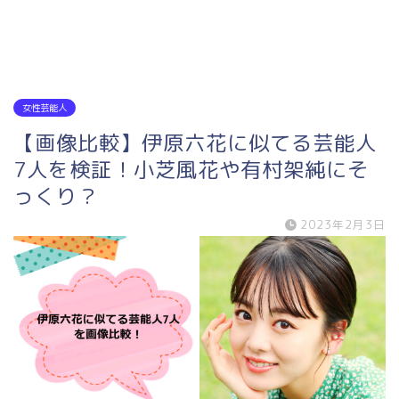
女性芸能人
【画像比較】伊原六花に似てる芸能人
7人を検証！小芝風花や有村架純にそ
っくり？
2023年2月3日