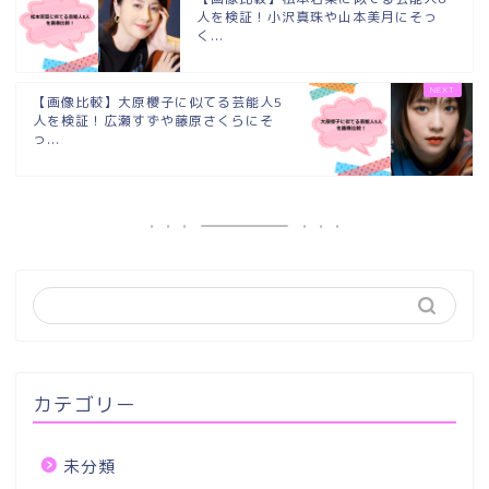
人を検証！小沢真珠や山本美月にそっ
く...
【画像比較】大原櫻子に似てる芸能人5
人を検証！広瀬すずや藤原さくらにそ
っ...
カテゴリー
未分類