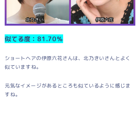
似てる度：81.70％
ショートヘアの伊原六花さんは、北乃きいさんとよく
似ていますね。
元気なイメージがあるところも似ているように感じま
すね。