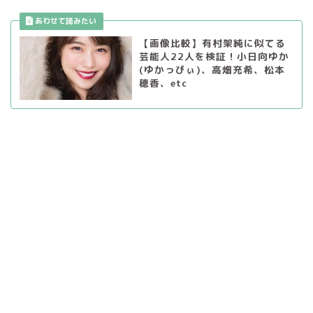
【画像比較】有村架純に似てる
芸能人22人を検証！小日向ゆか
(ゆかっぴぃ)、高畑充希、松本
穂香、etc