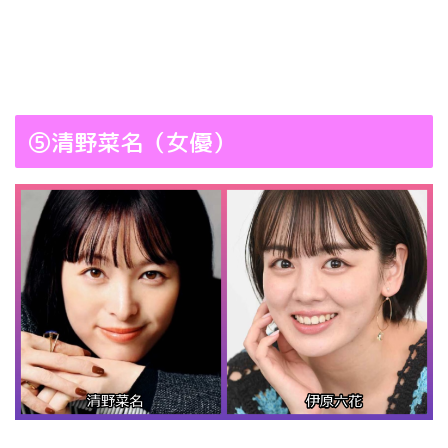
⑤清野菜名（女優）