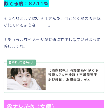
似てる度：82.11％
そっくりとまではいきませんが、何となく顔の雰囲気
が似ているような・・・。
ナチュラルなイメージが共通点で少し似ているように
感じますね。
【画像比較】清野菜名に似てる
芸能人7人を検証！吉瀬美智子、
永野芽郁、浜辺美波、etc
⑥大友花恋（女優）