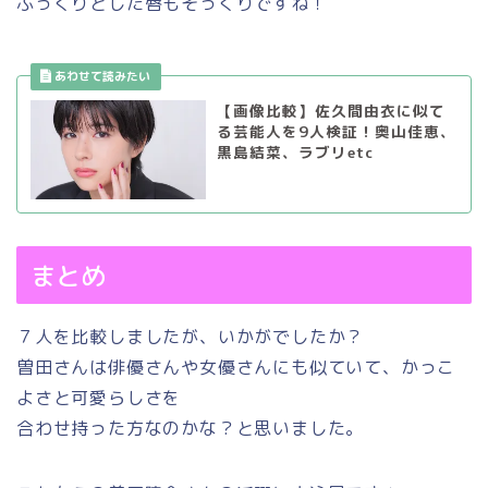
ぷっくりとした唇もそっくりですね！
【画像比較】佐久間由衣に似て
る芸能人を9人検証！奥山佳恵、
黒島結菜、ラブリetc
まとめ
７人を比較しましたが、いかがでしたか？
曽田さんは俳優さんや女優さんにも似ていて、かっこ
よさと可愛らしさを
合わせ持った方なのかな？と思いました。