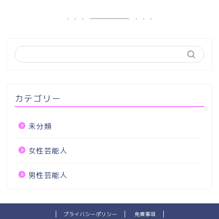
カテゴリー
未分類
女性芸能人
男性芸能人
プライバシーポリシー
免責事項