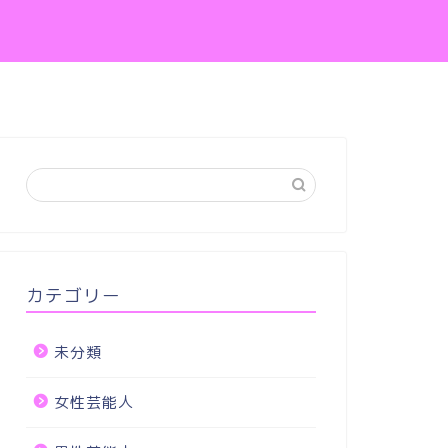
カテゴリー
未分類
女性芸能人