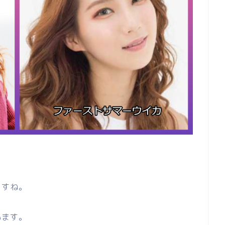
ますね。
います。