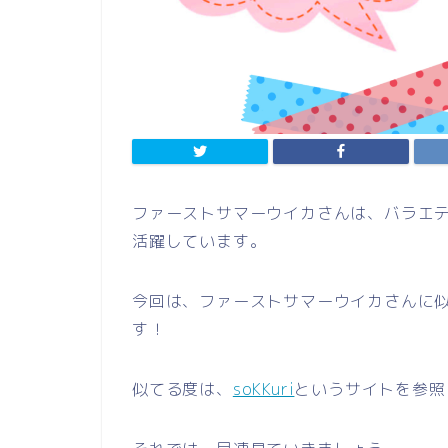
ファーストサマーウイカさんは、バラエ
活躍しています。
今回は、ファーストサマーウイカさんに
す！
似てる度は、
soKKuri
というサイトを参照