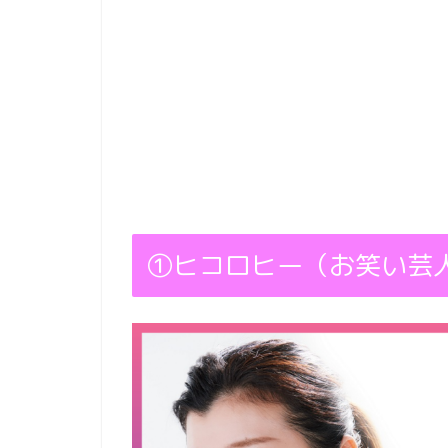
①ヒコロヒー（お笑い芸