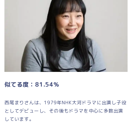
似てる度：81.54％
西尾まりさんは、1979年NHK大河ドラマに出演し子役
としてデビューし、その後もドラマを中心に多数出演
しています。