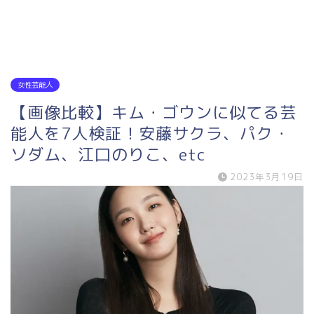
女性芸能人
【画像比較】キム・ゴウンに似てる芸
能人を7人検証！安藤サクラ、パク・
ソダム、江口のりこ、etc
2023年3月19日