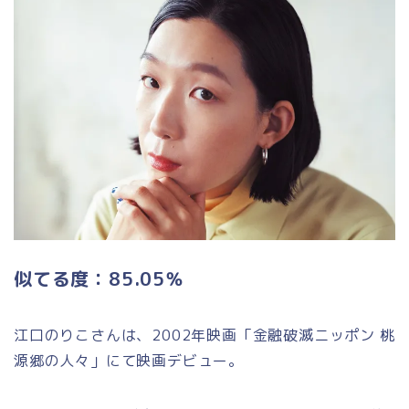
似てる度：85.05％
江口のりこさんは、2002年映画「金融破滅ニッポン 桃
源郷の人々」にて映画デビュー。