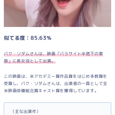
似てる度：85.63％
パク・ソダムさんは、映画「パラサイト半地下の家
族」に長女役として出演。
この映画は、米アカデミー賞作品賞をはじめ多数賞を
受賞し、パク・ソダムさんは、出演者の一員として全
米映画俳優組合賞キャスト賞を獲得しています。
（主な出演作）