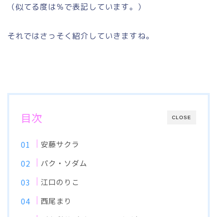
（似てる度は％で表記しています。）
それではさっそく紹介していきますね。
目次
CLOSE
安藤サクラ
パク・ソダム
江口のりこ
西尾まり