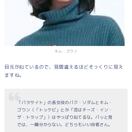
キム・ゴウン
目元が似ているので、見間違えるほどそっくりに見え
ますね。
「パラサイト」の長女役のパク・ソダムとキム・
ゴウン（「トッケビ」とか「恋はチーズ・イン・
ザ・トラップ」）はやっぱり似てるな。パッと見
では、一瞬分からない。どちらもいい役者さん。