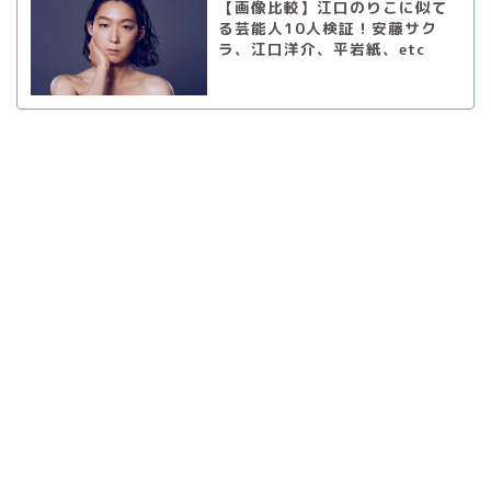
【画像比較】江口のりこに似て
る芸能人10人検証！安藤サク
ラ、江口洋介、平岩紙、etc