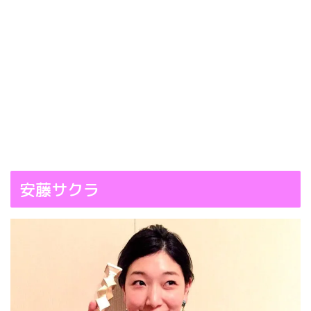
安藤サクラ