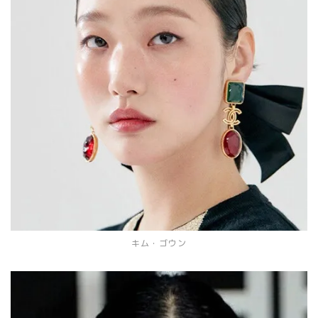
キム・ゴウン