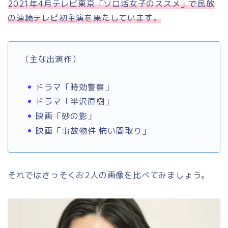
2021年4月テレビ東京「ソロ活女子のススメ」で民放
の連続テレビ初主演を果たしています。
（主な出演作）
ドラマ「時効警察」
ドラマ「半沢直樹」
映画「砂の影」
映画「事故物件 怖い間取り」
それではさっそくお2人の画像を比べてみましょう。