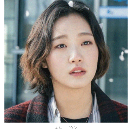
キム・ゴウン