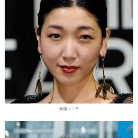
安藤サクラ