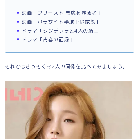
映画「ブリースト 悪魔を葬る者」
映画「パラサイト半地下の家族」
ドラマ「シンデレラと4人の騎士」
ドラマ「青春の記録」
それではさっそくお2人の画像を比べてみましょう。