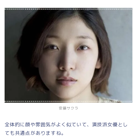
安藤サクラ
全体的に顔や雰囲気がよく似ていて、演技派女優とし
ても共通点がありますね。