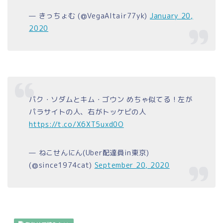
— きっちょむ (@VegaAltair77yk)
January 20,
2020
パク・ソダムとキム・ゴウン めちゃ似てる！左が
パラサイトの人、右がトッケビの人
https://t.co/X6XT5uxd0O
— ねこせんにん(Uber配達員in東京)
(@since1974cat)
September 20, 2020