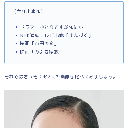
（主な出演作）
ドラマ「ゆとりですがなにか」
NHK連続テレビ小説「まんぷく」
映画「百円の恋」
映画「万引き家族」
それではさっそくお2人の画像を比べてみましょう。