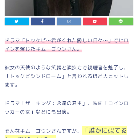
ドラマ「トッケビ～君がくれた愛しい日々～」でヒロ
インを演じたキム・ゴウンさん。
彼女の天使のような笑顔と演技力で視聴者を魅了し、
「トッケビシンドローム」と言われるほど大ヒットし
ます。
ドラマ「ザ・キング：永遠の君主」、映画「コインロ
ッカーの女」などにも出演。
「誰かに似てる
そんなキム・ゴウンさんですが、