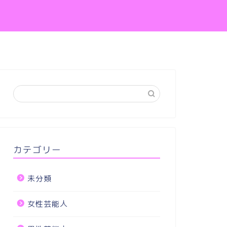
カテゴリー
未分類
女性芸能人