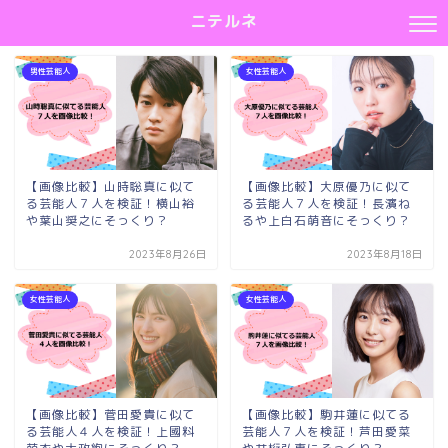
ニテルネ
男性芸能人
女性芸能人
【画像比較】山時聡真に似て
【画像比較】大原優乃に似て
る芸能人７人を検証！横山裕
る芸能人７人を検証！長濱ね
や葉山奨之にそっくり？
るや上白石萌音にそっくり？
2023年8月26日
2023年8月18日
女性芸能人
女性芸能人
【画像比較】菅田愛貴に似て
【画像比較】駒井蓮に似てる
る芸能人４人を検証！上國料
芸能人７人を検証！芦田愛菜